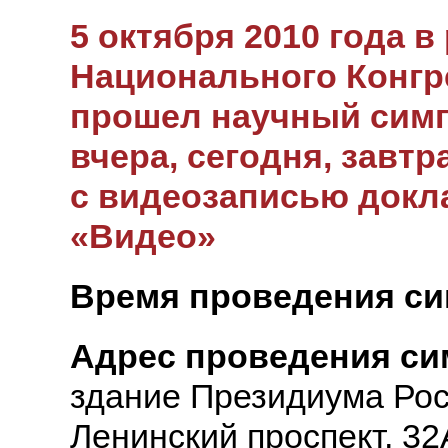
5 октября 2010 года в
Национального Конгр
прошел научный симп
вчера, сегодня, завт
с видеозаписью докл
«Видео»
Время проведения си
Адрес проведения си
здание Президиума Рос
Ленинский проспект, 3