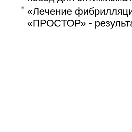
«Лечение фибрилляци
«ПРОСТОР» - резуль