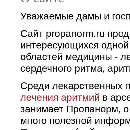
Уважаемые дамы и госп
Сайт propanorm.ru пред
интересующихся одной
областей медицины - 
сердечного ритма, ари
Среди лекарственных п
лечения аритмий
в арс
занимает Пропанорм, о
много полезной информ