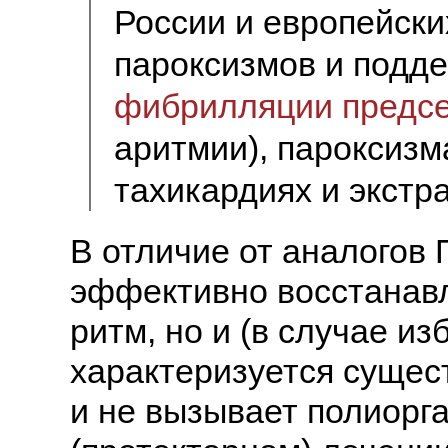
России и европейски
пароксизмов и подде
фибрилляции предс
аритмии), пароксиз
тахикардиях и экстр
В отличие от аналогов
эффективно восстанавл
ритм, но и (в случае и
характеризуется сущес
и не вызывает полиорг