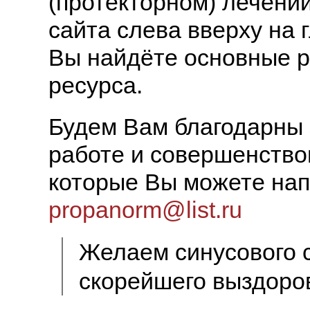
(протекторном) лечени
сайта слева вверху на 
Вы найдёте основные р
ресурса.
Будем Вам благодарны 
работе и совершенство
которые Вы можете нап
propanorm@list.ru
Желаем синусового 
скорейшего выздоро