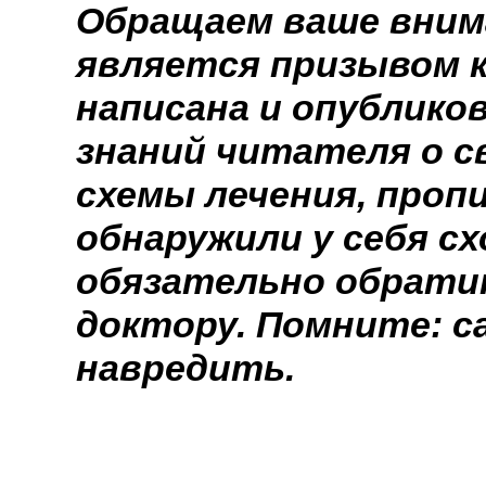
Обращаем ваше вним
является призывом к
написана и опублико
знаний читателя о с
схемы лечения, проп
обнаружили у себя с
обязательно обрати
доктору. Помните: с
навредить.